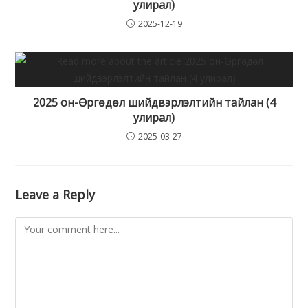
улирал)
2025-12-19
2025 он-Өргөдөл шийдвэрлэлтийн тайлан (4
улирал)
2025-03-27
Leave a Reply