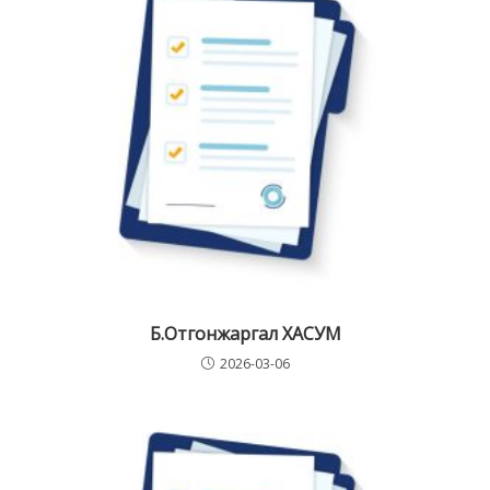
Б.Отгонжаргал ХАСУМ
2026-03-06