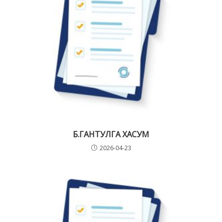
Б.ГАНТУЛГА ХАСУМ
2026-04-23