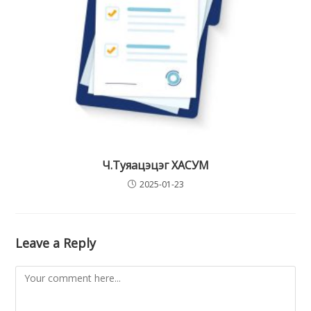
Ч.Туяацэцэг ХАСУМ
2025-01-23
Leave a Reply