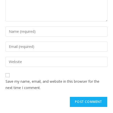
Save my name, email, and website in this browser for the
next time I comment.