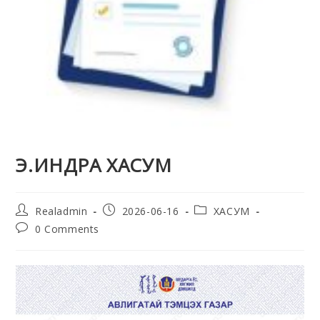
Э.ИНДРА ХАСУМ
Realadmin
2026-06-16
ХАСУМ
0 Comments