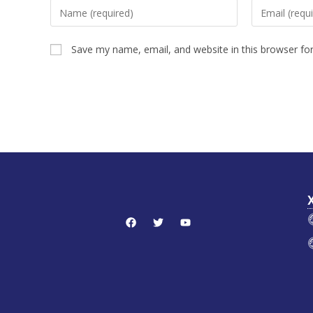
Save my name, email, and website in this browser fo