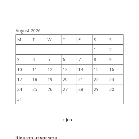
August 2026
M
T
W
T
F
S
S
1
2
3
4
5
6
7
8
9
10
11
12
13
14
15
16
17
18
19
20
21
22
23
24
25
26
27
28
29
30
31
« Jun
Шинээр нэмэгдсэн