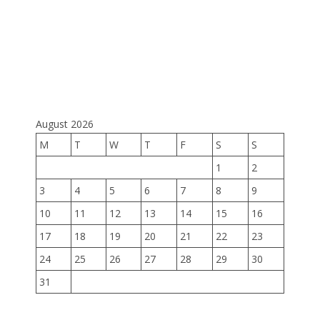
August 2026
M
T
W
T
F
S
S
1
2
3
4
5
6
7
8
9
10
11
12
13
14
15
16
17
18
19
20
21
22
23
24
25
26
27
28
29
30
31