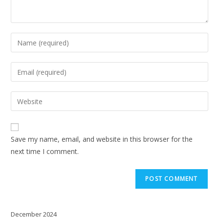
Save my name, email, and website in this browser for the
next time I comment.
December 2024