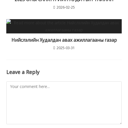
2026-02-25
Нийслэлийн Худалдан авах ажиллагааны газар
2025-03-31
Leave a Reply