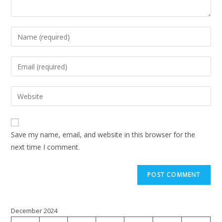
Save my name, email, and website in this browser for the
next time I comment.
December 2024