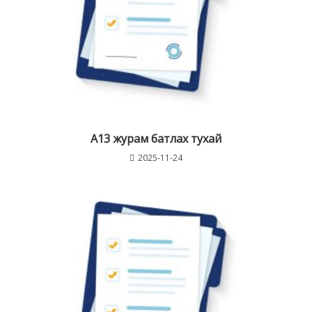
A13 журам батлах тухай
2025-11-24