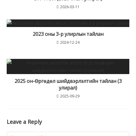
2026-03-11
2023 оны 3-р улирлын тайлан
2024-12-24
2025 он-Өргөдөл шийдвэрлэлтийн тайлан (3
улирал)
2025-09-29
Leave a Reply