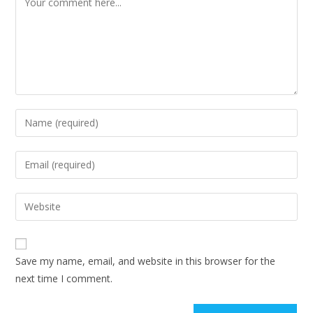
Save my name, email, and website in this browser for the
next time I comment.