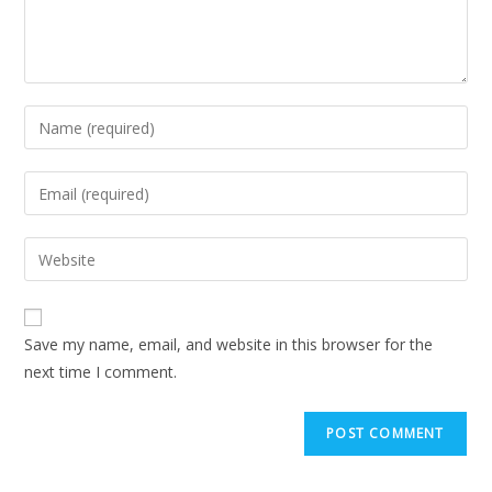
Save my name, email, and website in this browser for the
next time I comment.