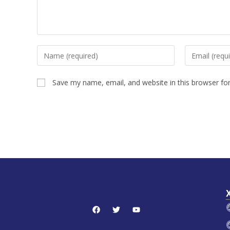
Save my name, email, and website in this browser fo