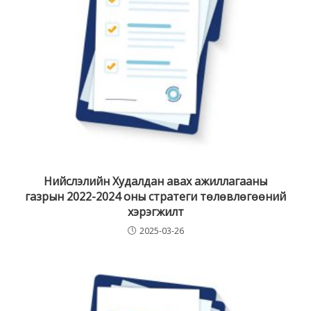
Нийслэлийн Худалдан авах ажиллагааны
газрын 2022-2024 оны стратеги төлөвлөгөөний
хэрэгжилт
2025-03-26