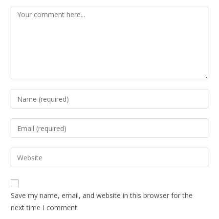
Save my name, email, and website in this browser for the
next time I comment.