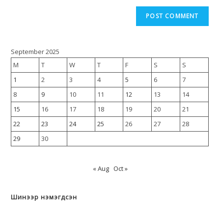
September 2025
M
T
W
T
F
S
S
1
2
3
4
5
6
7
8
9
10
11
12
13
14
15
16
17
18
19
20
21
22
23
24
25
26
27
28
29
30
« Aug
Oct »
Шинээр нэмэгдсэн