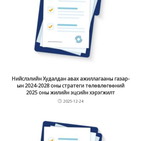
Нийслэлийн Худалдан авах ажиллагааны газар-
ын 2024-2028 оны стратеги төлөвлөгөөний
2025 оны жилийн эцсийн хэрэгжилт
2025-12-24