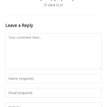
2024-12-21
Leave a Reply