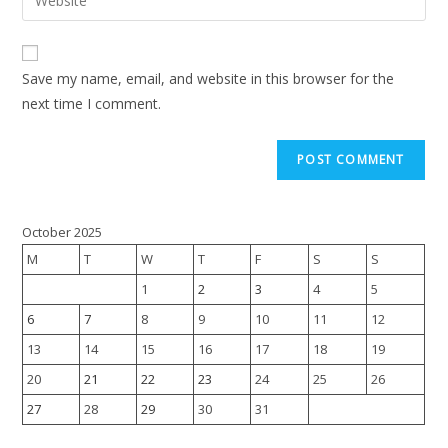
Save my name, email, and website in this browser for the
next time I comment.
October 2025
M
T
W
T
F
S
S
1
2
3
4
5
6
7
8
9
10
11
12
13
14
15
16
17
18
19
20
21
22
23
24
25
26
27
28
29
30
31