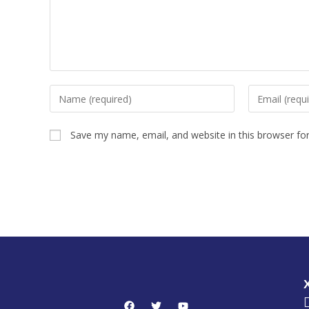
Save my name, email, and website in this browser fo