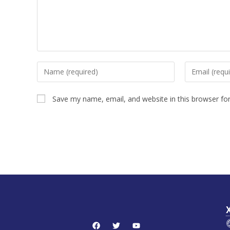
Save my name, email, and website in this browser fo