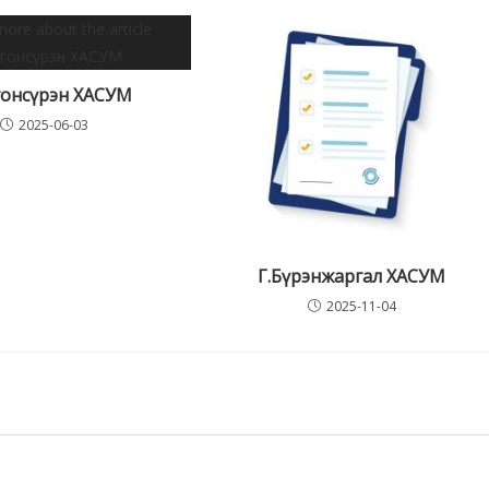
гонсүрэн ХАСУМ
2025-06-03
Г.Бүрэнжаргал ХАСУМ
2025-11-04