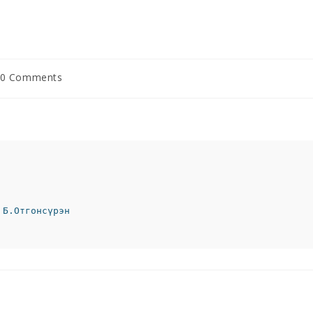
0 Comments
 Б.Отгонсүрэн