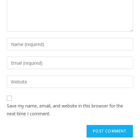
Save my name, email, and website in this browser for the
next time I comment.