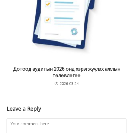
Дотоод аудитын 2026 онд хэрэгжүүлэх ажлын
төлөвлөгөө
2026-03-24
Leave a Reply