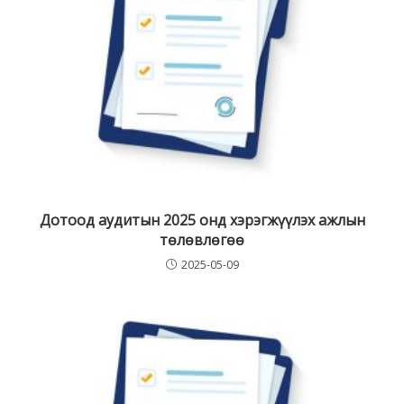
Дотоод аудитын 2025 онд хэрэгжүүлэх ажлын
төлөвлөгөө
2025-05-09