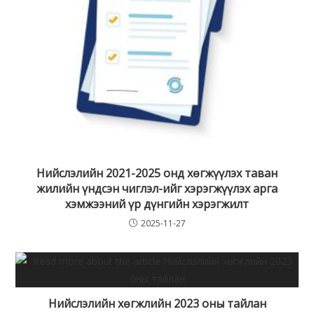
Нийслэлийн 2021-2025 онд хөгжүүлэх таван
жилийн үндсэн чиглэл-ийг хэрэгжүүлэх арга
хэмжээний үр дүнгийн хэрэгжилт
2025-11-27
Нийслэлийн хөгжлийн 2023 оны тайлан