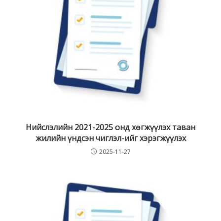
Нийслэлийн 2021-2025 онд хөгжүүлэх таван
жилийн үндсэн чиглэл-ийг хэрэгжүүлэх
2025-11-27