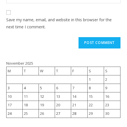
Save my name, email, and website in this browser for the
next time I comment.
November 2025
M
T
W
T
F
S
S
1
2
3
4
5
6
7
8
9
10
11
12
13
14
15
16
17
18
19
20
21
22
23
24
25
26
27
28
29
30