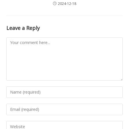
2024-12-18
Leave a Reply