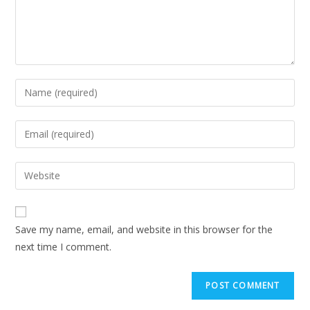
Save my name, email, and website in this browser for the
next time I comment.