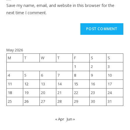
Save my name, email, and website in this browser for the
next time I comment.
May 2026
M
T
W
T
F
S
S
1
2
3
4
5
6
7
8
9
10
11
12
13
14
15
16
17
18
19
20
21
22
23
24
25
26
27
28
29
30
31
« Apr
Jun »