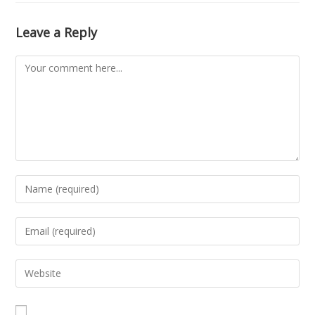
Leave a Reply