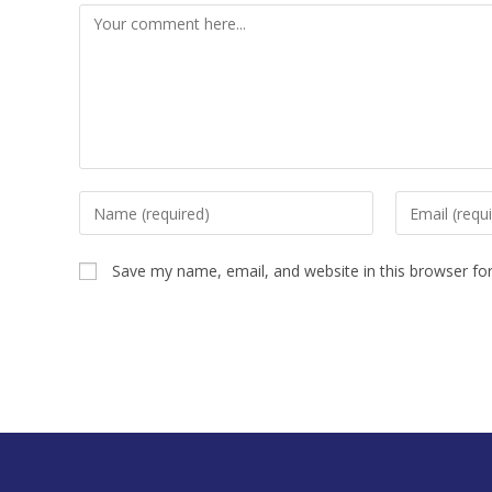
Save my name, email, and website in this browser fo