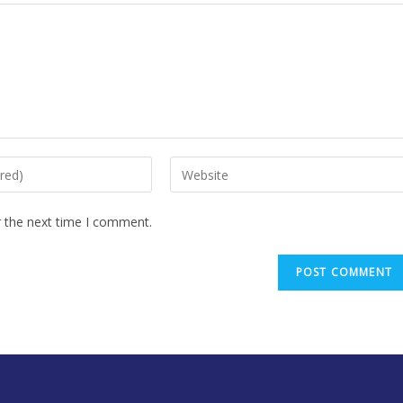
r the next time I comment.