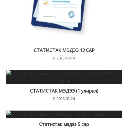
СТАТИСТАК МЭДЭЭ 12 САР
2025-12-19
СТАТИСТАК МЭДЭЭ (1 улирал)
2026-03-24
Статистак мэдээ 5 сар