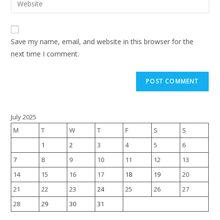
Save my name, email, and website in this browser for the
next time I comment.
July 2025
M
T
W
T
F
S
S
1
2
3
4
5
6
7
8
9
10
11
12
13
14
15
16
17
18
19
20
21
22
23
24
25
26
27
28
29
30
31