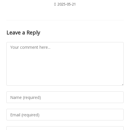
2025-05-21
Leave a Reply