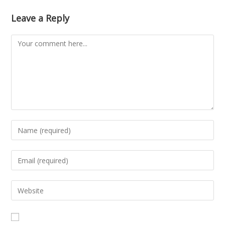
Leave a Reply