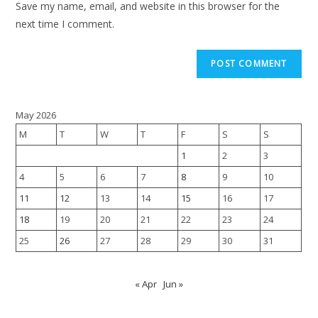
Save my name, email, and website in this browser for the
next time I comment.
May 2026
M
T
W
T
F
S
S
1
2
3
4
5
6
7
8
9
10
11
12
13
14
15
16
17
18
19
20
21
22
23
24
25
26
27
28
29
30
31
« Apr
Jun »