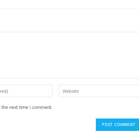
r the next time I comment.