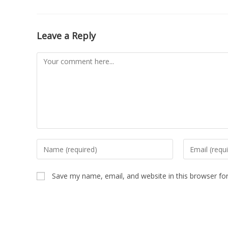
Leave a Reply
Save my name, email, and website in this browser fo