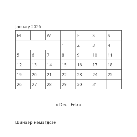
January 2026
M
T
W
T
F
S
S
1
2
3
4
5
6
7
8
9
10
11
12
13
14
15
16
17
18
19
20
21
22
23
24
25
26
27
28
29
30
31
« Dec
Feb »
Шинээр нэмэгдсэн