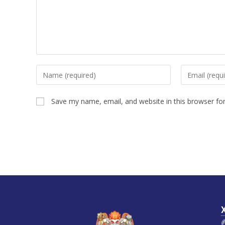
Save my name, email, and website in this browser fo