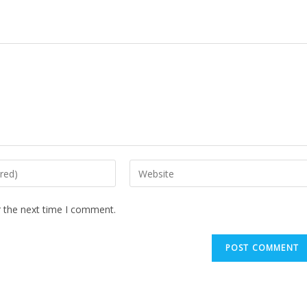
r the next time I comment.