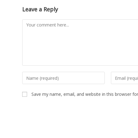
Leave a Reply
Save my name, email, and website in this browser fo