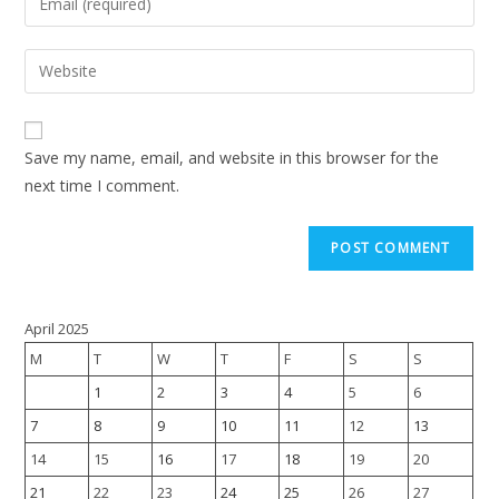
Save my name, email, and website in this browser for the
next time I comment.
April 2025
M
T
W
T
F
S
S
1
2
3
4
5
6
7
8
9
10
11
12
13
14
15
16
17
18
19
20
21
22
23
24
25
26
27