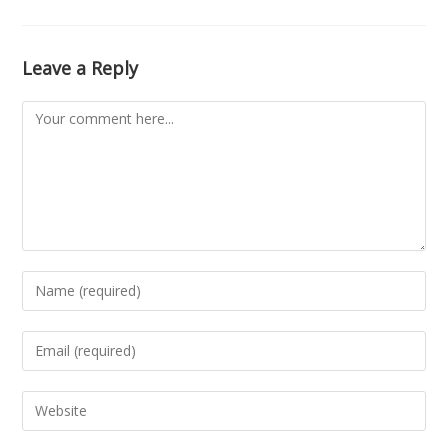
Leave a Reply