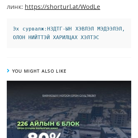
линк:
https://shorturl.at/WodLe
Эх сурвалж:НЗДТГ-ЫН ХЭВЛЭЛ МЭДЭЭЛЭЛ, 
ОЛОН НИЙТТЭЙ ХАРИЛЦАХ ХЭЛТЭС
YOU MIGHT ALSO LIKE