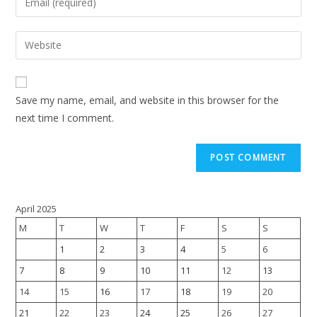
Save my name, email, and website in this browser for the
next time I comment.
April 2025
M
T
W
T
F
S
S
1
2
3
4
5
6
7
8
9
10
11
12
13
14
15
16
17
18
19
20
21
22
23
24
25
26
27