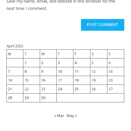
Save my name, email, and website in this browser for the
next time I comment.
April 2025
M
T
W
T
F
S
S
1
2
3
4
5
6
7
8
9
10
11
12
13
14
15
16
17
18
19
20
21
22
23
24
25
26
27
28
29
30
« Mar
May »