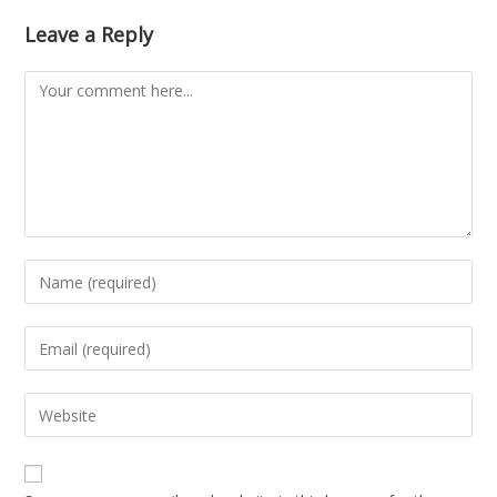
Leave a Reply